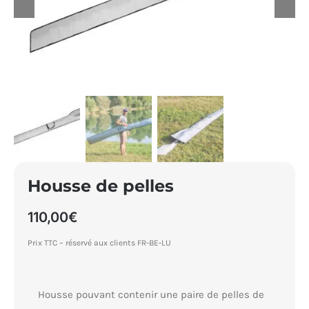
Panier
Housse de pelles
110,00
€
Prix TTC – réservé aux clients FR-BE-LU
Housse pouvant contenir une paire de pelles de