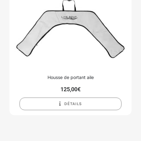
Housse de portant aile
125,00
€
DÉTAILS