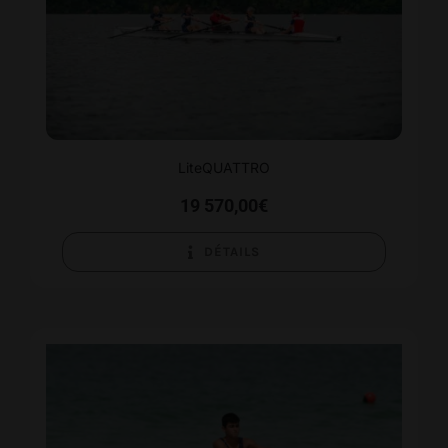
LiteQUATTRO
19 570,00
€
DÉTAILS