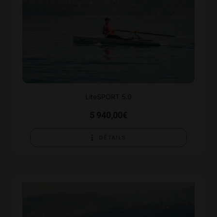
LiteSPORT 5.0
5 940,00
€
DÉTAILS