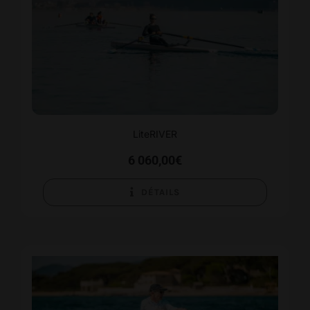
LiteRIVER
6 060,00
€
DÉTAILS