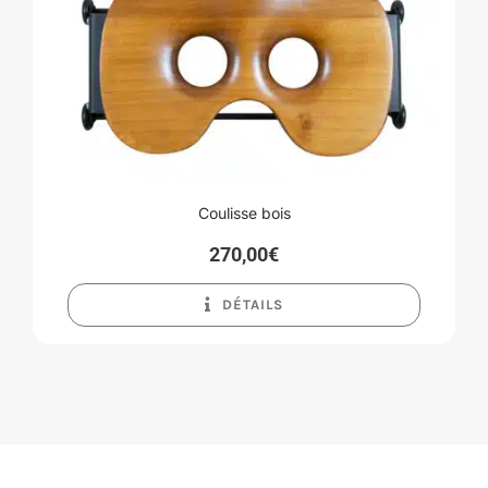
Coulisse bois
270,00
€
DÉTAILS